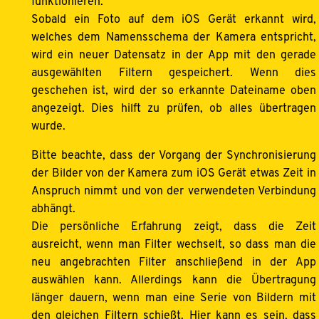
funktionieren.
Sobald ein Foto auf dem iOS Gerät erkannt wird,
welches dem Namensschema der Kamera entspricht,
wird ein neuer Datensatz in der App mit den gerade
ausgewählten Filtern gespeichert. Wenn dies
geschehen ist, wird der so erkannte Dateiname oben
angezeigt. Dies hilft zu prüfen, ob alles übertragen
wurde.
Bitte beachte, dass der Vorgang der Synchronisierung
der Bilder von der Kamera zum iOS Gerät etwas Zeit in
Anspruch nimmt und von der verwendeten Verbindung
abhängt.
Die persönliche Erfahrung zeigt, dass die Zeit
ausreicht, wenn man Filter wechselt, so dass man die
neu angebrachten Filter anschließend in der App
auswählen kann. Allerdings kann die Übertragung
länger dauern, wenn man eine Serie von Bildern mit
den gleichen Filtern schießt. Hier kann es sein, dass