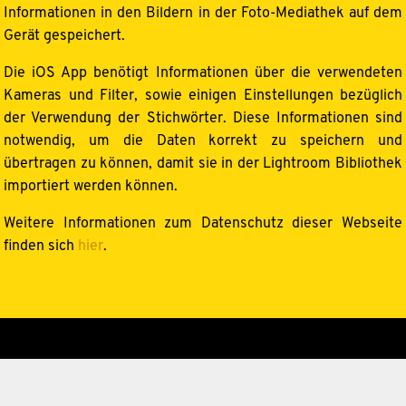
Informationen in den Bildern in der Foto-Mediathek auf dem
Gerät gespeichert.
Die iOS App benötigt Informationen über die verwendeten
Kameras und Filter, sowie einigen Einstellungen bezüglich
der Verwendung der Stichwörter. Diese Informationen sind
notwendig, um die Daten korrekt zu speichern und
übertragen zu können, damit sie in der Lightroom Bibliothek
importiert werden können.
Weitere Informationen zum Datenschutz dieser Webseite
finden sich
hier
.