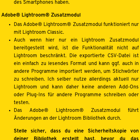
des Smartphones haben.
Adobe® Lightroom® Zusatzmodul
Das Adobe® Lightroom® Zusatzmodul funktioniert nur
mit Lightroom Classic.
Auch wenn hier nur ein Lightroom Zusatzmodul
bereitgestellt wird, ist die Funktionalität nicht auf
Lightroom beschränkt. Die exportierte CSV-Datei ist
ein einfach zu lesendes Format und kann ggf. auch in
andere Programme importiert werden, um Stichwörter
zu schreiben. Ich selber nutze allerdings aktuell nur
Lightroom und kann daher keine anderen Add-Ons
oder Plug-Ins für andere Programme schreiben oder
testen.
Das Adobe® Lightroom® Zusatzmodul führt
Änderungen an der Lightroom Bibliothek durch.
Stelle sicher, dass du eine Sicherheitskopie von
deiner Bibliothek erstellt hast, bevor du das