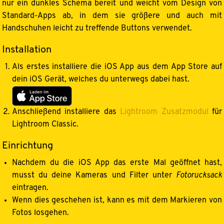
nur ein dunkles Schema bereit und weicht vom Design von
Standard-Apps ab, in dem sie größere und auch mit
Handschuhen leicht zu treffende Buttons verwendet.
Installation
Als erstes installiere die iOS App aus dem App Store auf
dein iOS Gerät, welches du unterwegs dabei hast.
Laden im App
Store
Anschließend installiere das
Lightroom Zusatzmodul
für
Lightroom Classic.
Einrichtung
Nachdem du die iOS App das erste Mal geöffnet hast,
musst du deine Kameras und Filter unter
Fotorucksack
eintragen.
Wenn dies geschehen ist, kann es mit dem Markieren von
Fotos losgehen.