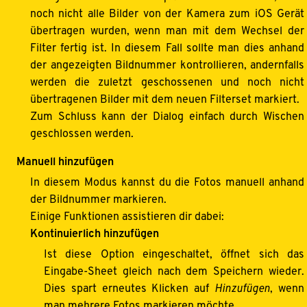
noch nicht alle Bilder von der Kamera zum iOS Gerät
übertragen wurden, wenn man mit dem Wechsel der
Filter fertig ist. In diesem Fall sollte man dies anhand
der angezeigten Bildnummer kontrollieren, andernfalls
werden die zuletzt geschossenen und noch nicht
übertragenen Bilder mit dem neuen Filterset markiert.
Zum Schluss kann der Dialog einfach durch Wischen
geschlossen werden.
Manuell hinzufügen
In diesem Modus kannst du die Fotos manuell anhand
der Bildnummer markieren.
Einige Funktionen assistieren dir dabei:
Kontinuierlich hinzufügen
Ist diese Option eingeschaltet, öffnet sich das
Eingabe-Sheet gleich nach dem Speichern wieder.
Dies spart erneutes Klicken auf
Hinzufügen
, wenn
man mehrere Fotos markieren möchte.