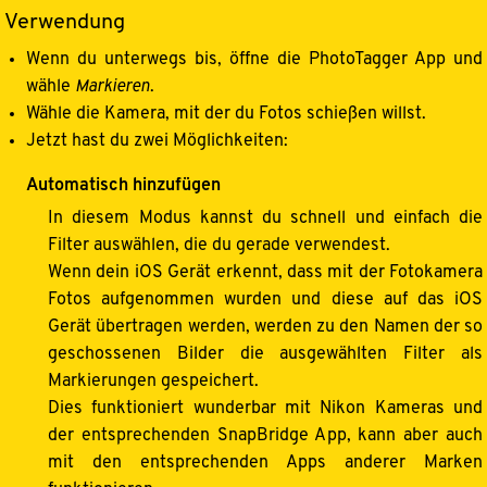
Verwendung
Wenn du unterwegs bis, öffne die PhotoTagger App und
wähle
Markieren
.
Wähle die Kamera, mit der du Fotos schießen willst.
Jetzt hast du zwei Möglichkeiten:
Automatisch hinzufügen
In diesem Modus kannst du schnell und einfach die
Filter auswählen, die du gerade verwendest.
Wenn dein iOS Gerät erkennt, dass mit der Fotokamera
Fotos aufgenommen wurden und diese auf das iOS
Gerät übertragen werden, werden zu den Namen der so
geschossenen Bilder die ausgewählten Filter als
Markierungen gespeichert.
Dies funktioniert wunderbar mit Nikon Kameras und
der entsprechenden SnapBridge App, kann aber auch
mit den entsprechenden Apps anderer Marken