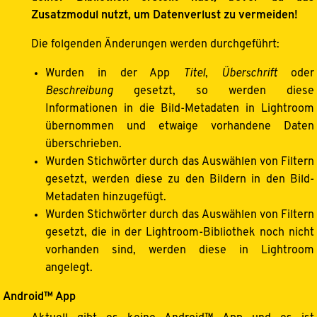
Zusatzmodul nutzt, um Datenverlust zu vermeiden!
Die folgenden Änderungen werden durchgeführt:
Wurden in der App
Titel
,
Überschrift
oder
Beschreibung
gesetzt, so werden diese
Informationen in die Bild-Metadaten in Lightroom
übernommen und etwaige vorhandene Daten
überschrieben.
Wurden Stichwörter durch das Auswählen von Filtern
gesetzt, werden diese zu den Bildern in den Bild-
Metadaten hinzugefügt.
Wurden Stichwörter durch das Auswählen von Filtern
gesetzt, die in der Lightroom-Bibliothek noch nicht
vorhanden sind, werden diese in Lightroom
angelegt.
Android™ App