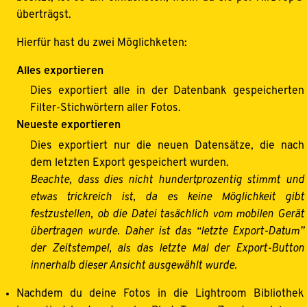
überträgst.
Hierfür hast du zwei Möglichketen:
Alles exportieren
Dies exportiert alle in der Datenbank gespeicherten
Filter-Stichwörtern aller Fotos.
Neueste exportieren
Dies exportiert nur die neuen Datensätze, die nach
dem letzten Export gespeichert wurden.
Beachte, dass dies nicht hundertprozentig stimmt und
etwas trickreich ist, da es keine Möglichkeit gibt
festzustellen, ob die Datei tasächlich vom mobilen Gerät
übertragen wurde. Daher ist das “letzte Export-Datum”
der Zeitstempel, als das letzte Mal der Export-Button
innerhalb dieser Ansicht ausgewählt wurde.
Nachdem du deine Fotos in die Lightroom Bibliothek