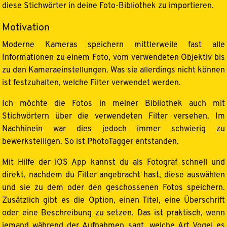
diese Stichwörter in deine Foto-Bibliothek zu importieren.
Motivation
Moderne Kameras speichern mittlerweile fast alle
Informationen zu einem Foto, vom verwendeten Objektiv bis
zu den Kameraeinstellungen. Was sie allerdings nicht können
ist festzuhalten, welche Filter verwendet werden.
Ich möchte die Fotos in meiner Bibliothek auch mit
Stichwörtern über die verwendeten Filter versehen. Im
Nachhinein war dies jedoch immer schwierig zu
bewerkstelligen. So ist PhotoTagger entstanden.
Mit Hilfe der iOS App kannst du als Fotograf schnell und
direkt, nachdem du Filter angebracht hast, diese auswählen
und sie zu dem oder den geschossenen Fotos speichern.
Zusätzlich gibt es die Option, einen Titel, eine Überschrift
oder eine Beschreibung zu setzen. Das ist praktisch, wenn
jemand während der Aufnahmen sagt, welche Art Vogel es