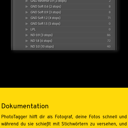
Dokumentation
PhotoTagger hilft dir als Fotograf, deine Fotos schnell und
während du sie schießt mit Stichwörtern zu versehen, und