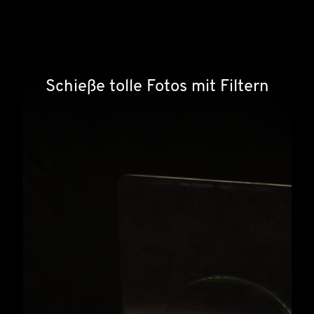
Schieße tolle Fotos mit Filtern