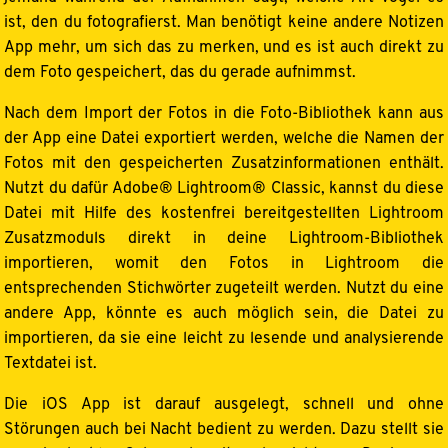
ist, den du fotografierst. Man benötigt keine andere Notizen
App mehr, um sich das zu merken, und es ist auch direkt zu
dem Foto gespeichert, das du gerade aufnimmst.
Nach dem Import der Fotos in die Foto-Bibliothek kann aus
der App eine Datei exportiert werden, welche die Namen der
Fotos mit den gespeicherten Zusatzinformationen enthält.
Nutzt du dafür Adobe® Lightroom® Classic, kannst du diese
Datei mit Hilfe des kostenfrei bereitgestellten Lightroom
Zusatzmoduls direkt in deine Lightroom-Bibliothek
importieren, womit den Fotos in Lightroom die
entsprechenden Stichwörter zugeteilt werden. Nutzt du eine
andere App, könnte es auch möglich sein, die Datei zu
importieren, da sie eine leicht zu lesende und analysierende
Textdatei ist.
Die iOS App ist darauf ausgelegt, schnell und ohne
Störungen auch bei Nacht bedient zu werden. Dazu stellt sie