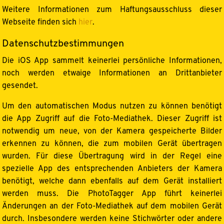
Weitere Informationen zum Haftungsausschluss dieser
Webseite finden sich
hier
.
Datenschutzbestimmungen
Die iOS App sammelt keinerlei persönliche Informationen,
noch werden etwaige Informationen an Drittanbieter
gesendet.
Um den automatischen Modus nutzen zu können benötigt
die App Zugriff auf die Foto-Mediathek. Dieser Zugriff ist
notwendig um neue, von der Kamera gespeicherte Bilder
erkennen zu können, die zum mobilen Gerät übertragen
wurden. Für diese Übertragung wird in der Regel eine
spezielle App des entsprechenden Anbieters der Kamera
benötigt, welche dann ebenfalls auf dem Gerät installiert
werden muss. Die PhotoTagger App führt keinerlei
Änderungen an der Foto-Mediathek auf dem mobilen Gerät
durch. Insbesondere werden keine Stichwörter oder andere