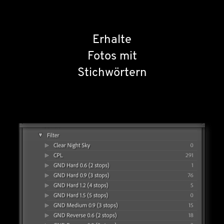
Erhalte
Fotos mit
Stichwörtern