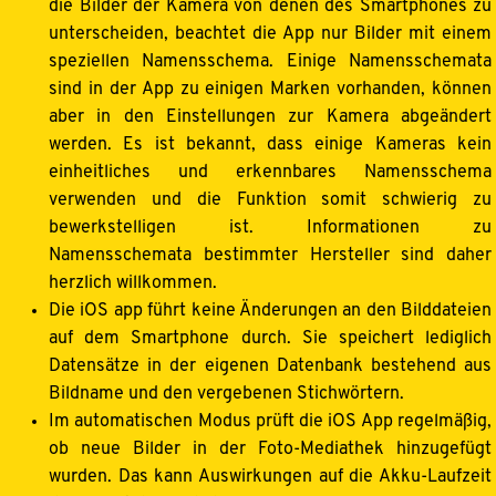
die Bilder der Kamera von denen des Smartphones zu
unterscheiden, beachtet die App nur Bilder mit einem
speziellen Namensschema. Einige Namensschemata
sind in der App zu einigen Marken vorhanden, können
aber in den Einstellungen zur Kamera abgeändert
werden. Es ist bekannt, dass einige Kameras kein
einheitliches und erkennbares Namensschema
verwenden und die Funktion somit schwierig zu
bewerkstelligen ist. Informationen zu
Namensschemata bestimmter Hersteller sind daher
herzlich willkommen.
Die iOS app führt keine Änderungen an den Bilddateien
auf dem Smartphone durch. Sie speichert lediglich
Datensätze in der eigenen Datenbank bestehend aus
Bildname und den vergebenen Stichwörtern.
Im automatischen Modus prüft die iOS App regelmäßig,
ob neue Bilder in der Foto-Mediathek hinzugefügt
wurden. Das kann Auswirkungen auf die Akku-Laufzeit