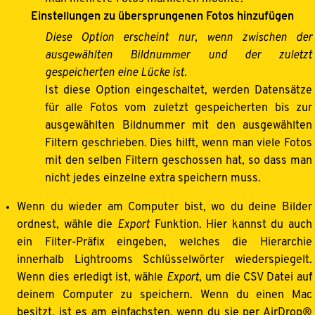
Einstellungen zu übersprungenen Fotos hinzufügen
Diese Option erscheint nur, wenn zwischen der
ausgewählten Bildnummer und der zuletzt
gespeicherten eine Lücke ist.
Ist diese Option eingeschaltet, werden Datensätze
für alle Fotos vom zuletzt gespeicherten bis zur
ausgewählten Bildnummer mit den ausgewählten
Filtern geschrieben. Dies hilft, wenn man viele Fotos
mit den selben Filtern geschossen hat, so dass man
nicht jedes einzelne extra speichern muss.
Wenn du wieder am Computer bist, wo du deine Bilder
ordnest, wähle die
Export
Funktion. Hier kannst du auch
ein Filter-Präfix eingeben, welches die Hierarchie
innerhalb Lightrooms Schlüsselwörter wiederspiegelt.
Wenn dies erledigt ist, wähle
Export
, um die CSV Datei auf
deinem Computer zu speichern. Wenn du einen Mac
besitzt, ist es am einfachsten, wenn du sie per AirDrop®