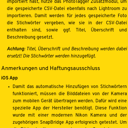
importiert hast, nutze das PhotoTagger Zusatzmodul, um
die gespeicherte CSV-Datei ebenfalls nach Lightroom zu
importieren. Damit werden für jedes gespeicherte Foto
die Stichwörter vergeben, wie sie in der CSV-Datei
enthalten sind, sowie ggf. Titel, Überschrift und
Beschreibung gesetzt.
Achtung:
Titel, Überschrift und Beschreibung werden dabei
ersetzt! Die Stichwörter werden hinzugefügt.
Anmerkungen und Haftungsausschluss
iOS App
Damit das automatische Hinzufügen von Stichwörtern
funktioniert, müssen die Bilddateien von der Kamera
zum mobilen Gerät übertragen werden. Dafür wird eine
spezielle App der Hersteller benötigt. Diese Funktion
wurde mit einer modernen Nikon Kamera und der
zugehörigen SnapBridge App erfolgreich getestet. Um