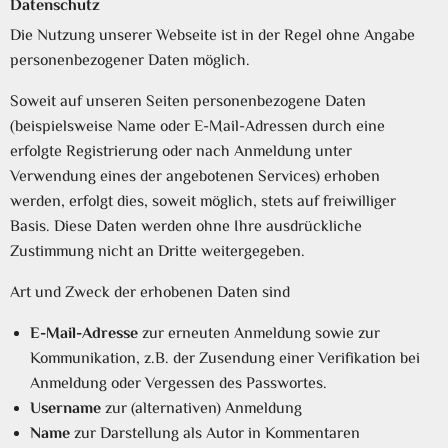
Datenschutz
Die Nutzung unserer Webseite ist in der Regel ohne Angabe
personenbezogener Daten möglich.
Soweit auf unseren Seiten personenbezogene Daten
(beispielsweise Name oder E-Mail-Adressen durch eine
erfolgte Registrierung oder nach Anmeldung unter
Verwendung eines der angebotenen Services) erhoben
werden, erfolgt dies, soweit möglich, stets auf freiwilliger
Basis. Diese Daten werden ohne Ihre ausdrückliche
Zustimmung nicht an Dritte weitergegeben.
Art und Zweck der erhobenen Daten sind
E-Mail-Adresse
zur erneuten Anmeldung sowie zur
Kommunikation, z.B. der Zusendung einer Verifikation bei
Anmeldung oder Vergessen des Passwortes.
Username
zur (alternativen) Anmeldung
Name
zur Darstellung als Autor in Kommentaren