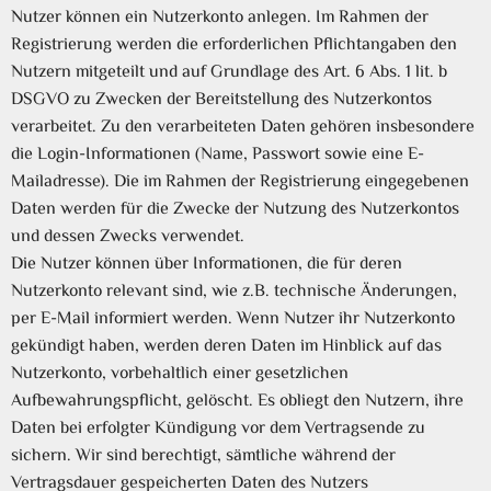
Nutzer können ein Nutzerkonto anlegen. Im Rahmen der
Registrierung werden die erforderlichen Pflichtangaben den
Nutzern mitgeteilt und auf Grundlage des Art. 6 Abs. 1 lit. b
DSGVO zu Zwecken der Bereitstellung des Nutzerkontos
verarbeitet. Zu den verarbeiteten Daten gehören insbesondere
die Login-Informationen (Name, Passwort sowie eine E-
Mailadresse). Die im Rahmen der Registrierung eingegebenen
Daten werden für die Zwecke der Nutzung des Nutzerkontos
und dessen Zwecks verwendet.
Die Nutzer können über Informationen, die für deren
Nutzerkonto relevant sind, wie z.B. technische Änderungen,
per E-Mail informiert werden. Wenn Nutzer ihr Nutzerkonto
gekündigt haben, werden deren Daten im Hinblick auf das
Nutzerkonto, vorbehaltlich einer gesetzlichen
Aufbewahrungspflicht, gelöscht. Es obliegt den Nutzern, ihre
Daten bei erfolgter Kündigung vor dem Vertragsende zu
sichern. Wir sind berechtigt, sämtliche während der
Vertragsdauer gespeicherten Daten des Nutzers