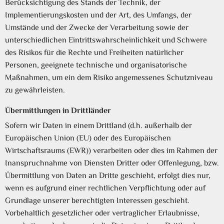
Berücksichtigung des Stands der Technik, der
Implementierungskosten und der Art, des Umfangs, der
Umstände und der Zwecke der Verarbeitung sowie der
unterschiedlichen Eintrittswahrscheinlichkeit und Schwere
des Risikos für die Rechte und Freiheiten natürlicher
Personen, geeignete technische und organisatorische
Maßnahmen, um ein dem Risiko angemessenes Schutzniveau
zu gewährleisten.
Übermittlungen in Drittländer
Sofern wir Daten in einem Drittland (d.h. außerhalb der
Europäischen Union (EU) oder des Europäischen
Wirtschaftsraums (EWR)) verarbeiten oder dies im Rahmen der
Inanspruchnahme von Diensten Dritter oder Offenlegung, bzw.
Übermittlung von Daten an Dritte geschieht, erfolgt dies nur,
wenn es aufgrund einer rechtlichen Verpflichtung oder auf
Grundlage unserer berechtigten Interessen geschieht.
Vorbehaltlich gesetzlicher oder vertraglicher Erlaubnisse,