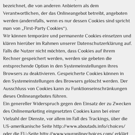
bezeichnet, die von anderen Anbietern als dem
Verantwortlichen, der das Onlineangebot betreibt, angeboten
werden (andernfalls, wenn es nur dessen Cookies sind spricht
man von „First-Party Cookies“).
Wir können temporäre und permanente Cookies einsetzen und
klären hierüber im Rahmen unserer Datenschutzerklärung auf.
Falls die Nutzer nicht möchten, dass Cookies auf ihrem
Rechner gespeichert werden, werden sie gebeten die
entsprechende Option in den Systemeinstellungen ihres
Browsers zu deaktivieren. Gespeicherte Cookies können in
den Systemeinstellungen des Browsers gelöscht werden. Der
Ausschluss von Cookies kann zu Funktionseinschränkungen
dieses Onlineangebotes führen.
Ein genereller Widerspruch gegen den Einsatz der zu Zwecken
des Onlinemarketing eingesetzten Cookies kann bei einer
Vielzahl der Dienste, vor allem im Fall des Trackings, über die
US-amerikanische Seite http://www.aboutads.info/choices/
oder die EU-Seite http://www.youronlinechoices.com/ erklärt