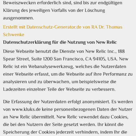
Beweiszwecken erforderlich sind, sind bis zur endgültigen
Klärung des jeweiligen Vorfalls von der Löschung
ausgenommen.
Erstellt mit Datenschutz-Generator.de von RA Dr. Thomas
Schwenke
Datenschutzerklärung für die Nutzung von New Relic
Diese Webseite benutzt die Dienste von New Relic Inc., 188
Spear Street, Suite 1200 San Francisco, CA 94105, USA. New
Relic ist ein Webanalysewerkzeug, welches die Nutzerdaten
einer Webseite erfasst, um die Webseite auf ihre Performanz zu
analysieren und zu überwachen, um beispielsweise die
Ladezeiten einzelner Teile der Webseite zu verbessern.
Die Erfassung der Nutzerdaten erfolgt anonymisiert. Es werden
von www.kluks.de keine personenbezogenen Daten der Nutzer
an New Relic übermittelt. New Relic vewendet dazu Cookies,
die bei den Nutzern der Seite gesetzt werden. Ihr könnt die
Speicherung der Cookies jederzeit verhindern, indem Ihr die