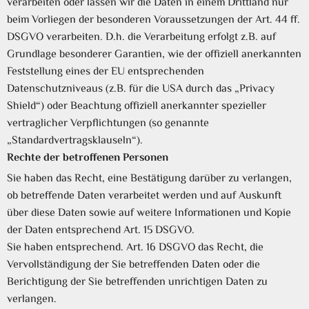
verarbeiten oder lassen wir die Daten in einem Drittland nur
beim Vorliegen der besonderen Voraussetzungen der Art. 44 ff.
DSGVO verarbeiten. D.h. die Verarbeitung erfolgt z.B. auf
Grundlage besonderer Garantien, wie der offiziell anerkannten
Feststellung eines der EU entsprechenden
Datenschutzniveaus (z.B. für die USA durch das „Privacy
Shield“) oder Beachtung offiziell anerkannter spezieller
vertraglicher Verpflichtungen (so genannte
„Standardvertragsklauseln“).
Rechte der betroffenen Personen
Sie haben das Recht, eine Bestätigung darüber zu verlangen,
ob betreffende Daten verarbeitet werden und auf Auskunft
über diese Daten sowie auf weitere Informationen und Kopie
der Daten entsprechend Art. 15 DSGVO.
Sie haben entsprechend. Art. 16 DSGVO das Recht, die
Vervollständigung der Sie betreffenden Daten oder die
Berichtigung der Sie betreffenden unrichtigen Daten zu
verlangen.