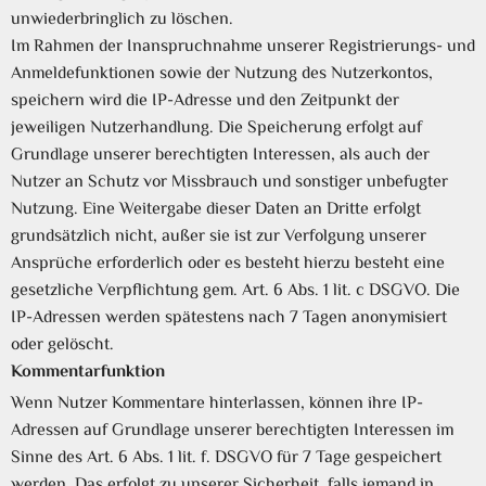
unwiederbringlich zu löschen.
Im Rahmen der Inanspruchnahme unserer Registrierungs- und
Anmeldefunktionen sowie der Nutzung des Nutzerkontos,
speichern wird die IP-Adresse und den Zeitpunkt der
jeweiligen Nutzerhandlung. Die Speicherung erfolgt auf
Grundlage unserer berechtigten Interessen, als auch der
Nutzer an Schutz vor Missbrauch und sonstiger unbefugter
Nutzung. Eine Weitergabe dieser Daten an Dritte erfolgt
grundsätzlich nicht, außer sie ist zur Verfolgung unserer
Ansprüche erforderlich oder es besteht hierzu besteht eine
gesetzliche Verpflichtung gem. Art. 6 Abs. 1 lit. c DSGVO. Die
IP-Adressen werden spätestens nach 7 Tagen anonymisiert
oder gelöscht.
Kommentarfunktion
Wenn Nutzer Kommentare hinterlassen, können ihre IP-
Adressen auf Grundlage unserer berechtigten Interessen im
Sinne des Art. 6 Abs. 1 lit. f. DSGVO für 7 Tage gespeichert
werden. Das erfolgt zu unserer Sicherheit, falls jemand in