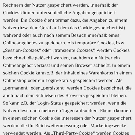
Rechnern der Nutzer gespeichert werden. Innerhalb der
Cookies können unterschiedliche Angaben gespeichert
werden. Ein Cookie dient primär dazu, die Angaben zu einem
Nutzer (bzw. dem Gerät auf dem das Cookie gespeichert ist)
während oder auch nach seinem Besuch innerhalb eines
Onlineangebotes zu speichern. Als temporäre Cookies, bzw.
„Session-Cookies“ oder „transiente Cookies“, werden Cookies
bezeichnet, die gelöscht werden, nachdem ein Nutzer ein
Onlineangebot verlässt und seinen Browser schließt. In einem
solchen Cookie kann z.B. der Inhalt eines Warenkorbs in einem
Onlineshop oder ein Login-Status gespeichert werden. Als
„permanent“ oder „persistent“ werden Cookies bezeichnet, die
auch nach dem Schließen des Browsers gespeichert bleiben.
So kann z.B. der Login-Status gespeichert werden, wenn die
Nutzer diese nach mehreren Tagen aufsuchen. Ebenso können
in einem solchen Cookie die Interessen der Nutzer gespeichert
werden, die für Reichweitenmessung oder Marketingzwecke
verwendet werden. Als „Third-Party-Cookie“ werden Cookies