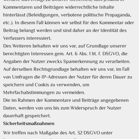
Kommentaren und Beiträgen widerrechtliche Inhalte
hinterlässt (Beleidigungen, verbotene politische Propaganda,
etc.). In diesem Fall können wir selbst für den Kommentar oder
Beitrag belangt werden und sind daher an der Identität des
Verfassers interessiert.
Des Weiteren behalten wir uns vor, auf Grundlage unserer
berechtigten Interessen gem. Art. 6 Abs. 1 lit. f. DSGVO, die
Angaben der Nutzer zwecks Spamerkennung zu verarbeiten.
Auf derselben Rechtsgrundlage behalten wir uns vor, im Fall
von Umfragen die IP-Adressen der Nutzer für deren Dauer zu
speichern und Cookis zu verwenden, um
Mehrfachabstimmungen zu vermeiden.
Die im Rahmen der Kommentare und Beiträge angegebenen
Daten, werden von uns bis zum Widerspruch der Nutzer
dauerhaft gespeichert.
Sicherheitsmaßnahmen
Wir treffen nach Maßgabe des Art. 32 DSGVO unter