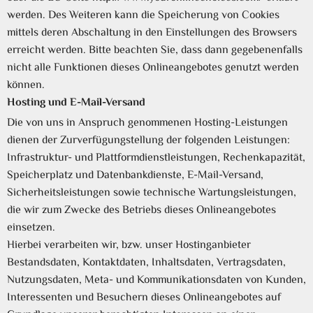
werden. Des Weiteren kann die Speicherung von Cookies
mittels deren Abschaltung in den Einstellungen des Browsers
erreicht werden. Bitte beachten Sie, dass dann gegebenenfalls
nicht alle Funktionen dieses Onlineangebotes genutzt werden
können.
Hosting und E-Mail-Versand
Die von uns in Anspruch genommenen Hosting-Leistungen
dienen der Zurverfügungstellung der folgenden Leistungen:
Infrastruktur- und Plattformdienstleistungen, Rechenkapazität,
Speicherplatz und Datenbankdienste, E-Mail-Versand,
Sicherheitsleistungen sowie technische Wartungsleistungen,
die wir zum Zwecke des Betriebs dieses Onlineangebotes
einsetzen.
Hierbei verarbeiten wir, bzw. unser Hostinganbieter
Bestandsdaten, Kontaktdaten, Inhaltsdaten, Vertragsdaten,
Nutzungsdaten, Meta- und Kommunikationsdaten von Kunden,
Interessenten und Besuchern dieses Onlineangebotes auf