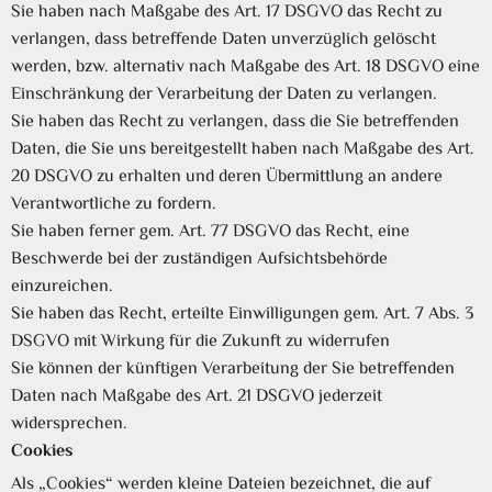
Sie haben nach Maßgabe des Art. 17 DSGVO das Recht zu
verlangen, dass betreffende Daten unverzüglich gelöscht
werden, bzw. alternativ nach Maßgabe des Art. 18 DSGVO eine
Einschränkung der Verarbeitung der Daten zu verlangen.
Sie haben das Recht zu verlangen, dass die Sie betreffenden
Daten, die Sie uns bereitgestellt haben nach Maßgabe des Art.
20 DSGVO zu erhalten und deren Übermittlung an andere
Verantwortliche zu fordern.
Sie haben ferner gem. Art. 77 DSGVO das Recht, eine
Beschwerde bei der zuständigen Aufsichtsbehörde
einzureichen.
Sie haben das Recht, erteilte Einwilligungen gem. Art. 7 Abs. 3
DSGVO mit Wirkung für die Zukunft zu widerrufen
Sie können der künftigen Verarbeitung der Sie betreffenden
Daten nach Maßgabe des Art. 21 DSGVO jederzeit
widersprechen.
Cookies
Als „Cookies“ werden kleine Dateien bezeichnet, die auf