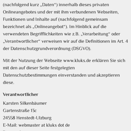
(nachfolgend kurz „Daten“) innerhalb dieses privaten
Onlineangebotes und der mit ihm verbundenen Webseiten,
Funktionen und Inhalte auf (nachfolgend gemeinsam
bezeichnet als „Onlineangebot“). Im Hinblick auf die
verwendeten Begrifflichkeiten wie z.B. „Verarbeitung“ oder
„Verantwortlicher“ verweisen wir auf die Definitionen im Art. 4
der Datenschutzgrundverordnung (DSGVO).
Mit der Nutzung der Webseite www.kluks.de erklären Sie sich
mit den auf dieser Seite festgelegten
Datenschutzbestimmungen einverstanden und akzeptieren
diese.
Verantwortlicher
Karsten Silkenbäumer
Gartenstraße 13c
24558 Henstedt-Ulzburg
E-Mail: webmaster at kluks dot de