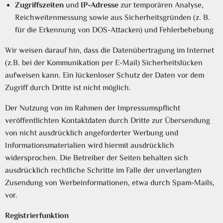
Zugriffszeiten
und
IP-Adresse
zur temporären Analyse,
Reichweitenmessung sowie aus Sicherheitsgründen (z. B.
für die Erkennung von DOS-Attacken) und Fehlerbehebung
Wir weisen darauf hin, dass die Datenübertragung im Internet
(z.B. bei der Kommunikation per E-Mail) Sicherheitslücken
aufweisen kann. Ein lückenloser Schutz der Daten vor dem
Zugriff durch Dritte ist nicht möglich.
Der Nutzung von im Rahmen der Impressumspflicht
veröffentlichten Kontaktdaten durch Dritte zur Übersendung
von nicht ausdrücklich angeforderter Werbung und
Informationsmaterialien wird hiermit ausdrücklich
widersprochen. Die Betreiber der Seiten behalten sich
ausdrücklich rechtliche Schritte im Falle der unverlangten
Zusendung von Werbeinformationen, etwa durch Spam-Mails,
vor.
Registrierfunktion